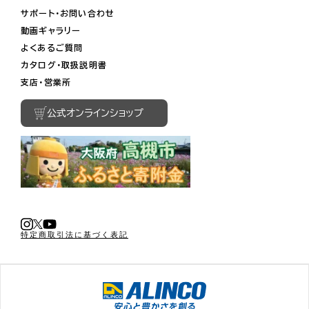
サポート・お問い合わせ
動画ギャラリー
よくあるご質問
カタログ・取扱説明書
支店・営業所
公式オンラインショップ
特定商取引法に基づく表記