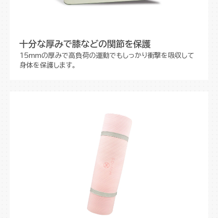
十分な厚みで膝などの関節を保護
15mmの厚みで高負荷の運動でもしっかり衝撃を吸収して
身体を保護します。