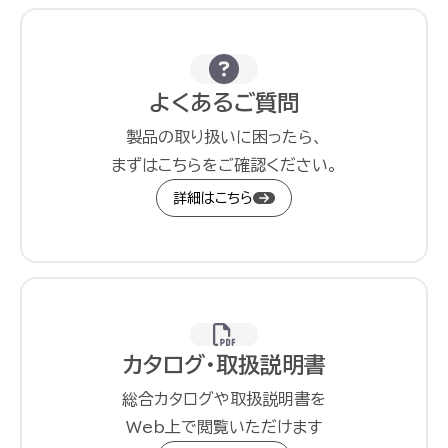
よくあるご質問
製品の取り扱いに困ったら、
まずはこちらをご確認ください。
詳細はこちら
カタログ・取扱説明書
総合カタログや取扱説明書を
Web上で閲覧いただけます