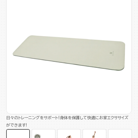
日々のトレーニングをサポート!身体を保護して快適にお家エクササイズ
ができます!