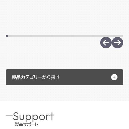
製品カテゴリーから探す
Support
製品サポート