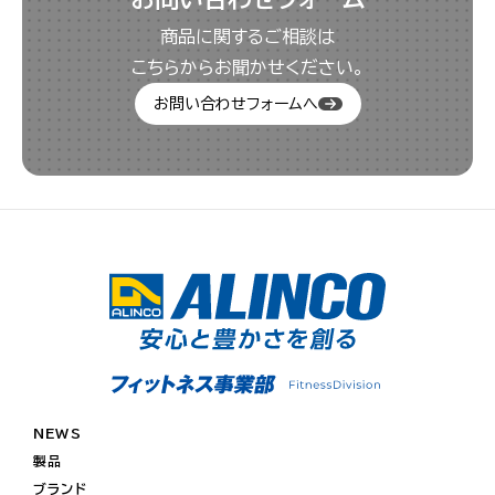
商品に関するご相談は
こちらからお聞かせください。
お問い合わせフォームへ
NEWS
製品
ブランド