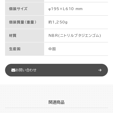
個装サイズ
φ195×L610 mm
個装質量（重量）
約1,250g
材質
NBR(ニトリルブタジエンゴム)
生産国
中国
お問い合わせ
関連商品