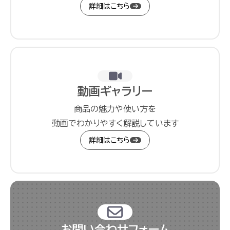
詳細はこちら
動画ギャラリー
商品の魅力や使い方を
動画でわかりやすく解説しています
詳細はこちら
お問い合わせフォーム