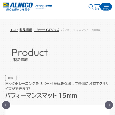
Menu
TOP
製品情報
エクササイズグッズ
パフォーマンスマット 15mm
Product
製品情報
販売
日々のトレーニングをサポート!身体を保護して快適にお家エクササ
イズができます!
パフォーマンスマット 15mm