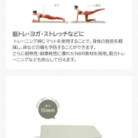
筋トレ・ヨガ・ストレッチなどに
トレーニング時にマットを使用することで、身体の負担を軽
減し、床などの傷も予防することができます。
さらに耐熱性・耐摩耗性に優れたNBR素材を採用。筋力トレ
ーニングなども安心して行えます。