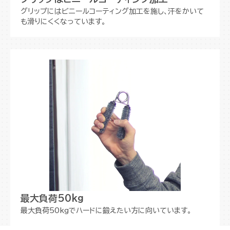
グリップにはビニールコーティング加工を施し、汗をかいて
も滑りにくくなっています。
最大負荷50kg
最大負荷50kgでハードに鍛えたい方に向いています。