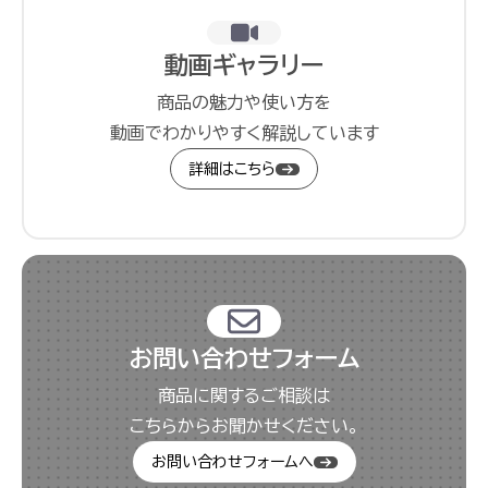
動画ギャラリー
商品の魅力や使い方を
動画でわかりやすく解説しています
詳細はこちら
お問い合わせフォーム
商品に関するご相談は
こちらからお聞かせください。
お問い合わせフォームへ