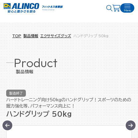
Menu
TOP
製品情報
エクササイズグッズ
ハンドグリップ 50kg
Product
製品情報
製造終了
ハードトレーニング向け50kgのハンドグリップ！スポーツのための
握力強化等、パフォーマンス向上に！
ハンドグリップ 50kg