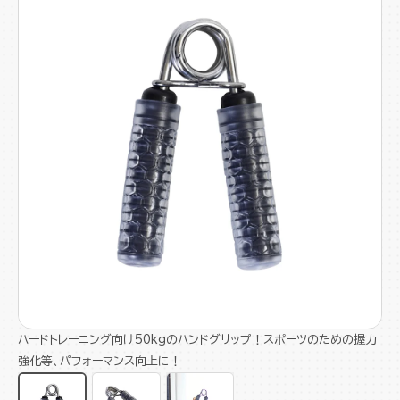
ハードトレーニング向け50kgのハンドグリップ！スポーツのための握力
強化等、パフォーマンス向上に！