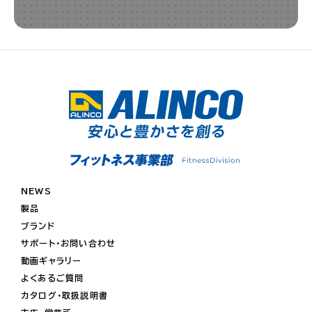
NEWS
製品
ブランド
サポート・お問い合わせ
動画ギャラリー
よくあるご質問
カタログ・取扱説明書