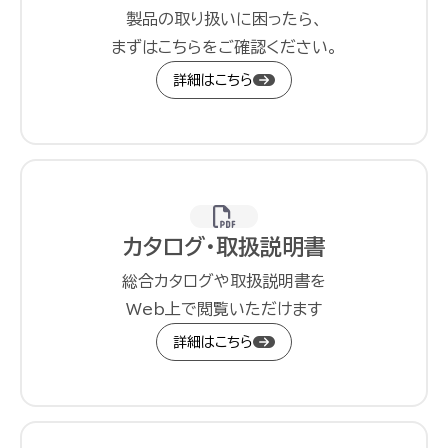
製品の取り扱いに困ったら、
まずはこちらをご確認ください。
詳細はこちら
カタログ・取扱説明書
総合カタログや取扱説明書を
Web上で閲覧いただけます
詳細はこちら