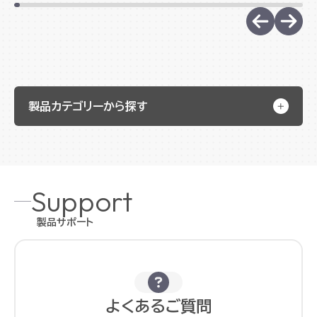
製品カテゴリーから探す
Support
製品サポート
よくあるご質問