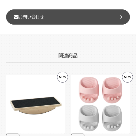
お問い合わせ
関連商品
NEW
NEW