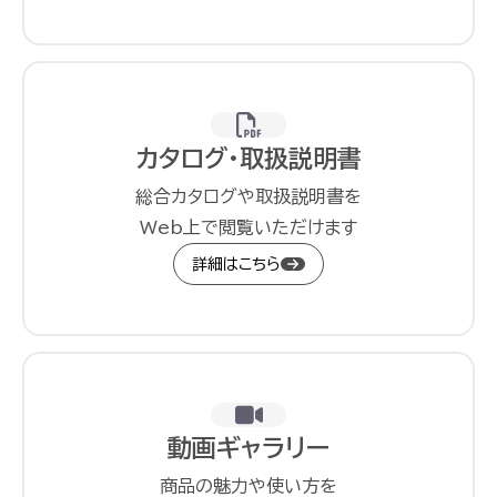
カタログ・取扱説明書
総合カタログや取扱説明書を
Web上で閲覧いただけます
詳細はこちら
動画ギャラリー
商品の魅力や使い方を