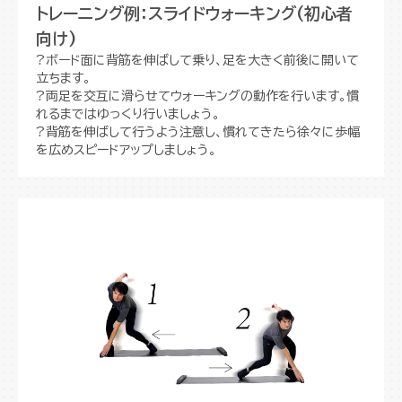
トレーニング例：スライドウォーキング(初心者
向け)
?ボード面に背筋を伸ばして乗り、足を大きく前後に開いて
立ちます。
?両足を交互に滑らせてウォーキングの動作を行います。慣
れるまではゆっくり行いましょう。
?背筋を伸ばして行うよう注意し、慣れてきたら徐々に歩幅
を広めスピードアップしましょう。