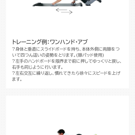
トレーニング例：ワンハンド・アブ
?身体と垂直にスライドボードを持ち、本体外側に両膝をつ
いて四つん這いの姿勢をとります。(膝パッド使用)
?左手のハンドボードを限界まで前に押してゆっくりと戻し、
右手も同じように行います。
?左右交互に繰り返し、慣れてきたら徐々にスピードを上げ
ます。