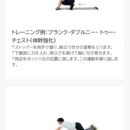
トレーニング例：プランク・ダブルニー・ トゥー・
チェスト(体幹強化)
?ストッパーを両手で握り、腕立て伏せの姿勢をとります。
?下腹部に力を入れ、両ひざを曲げて胸に引き寄せます。
?両足をゆっくり元の位置に戻します。この運動を繰り返しま
す。