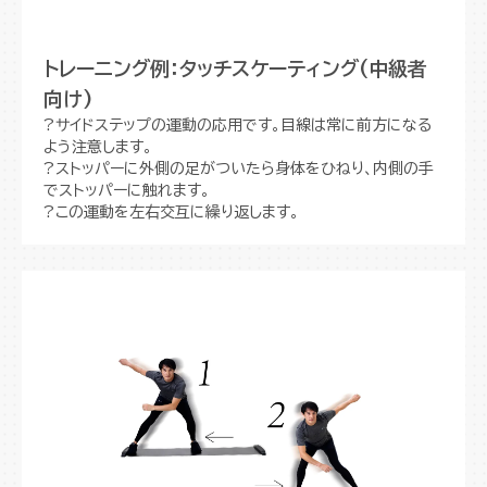
トレーニング例：タッチスケーティング(中級者
向け)
?サイドステップの運動の応用です。目線は常に前方になる
よう注意します。
?ストッパーに外側の足がついたら身体をひねり、内側の手
でストッパーに触れます。
?この運動を左右交互に繰り返します。