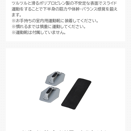
ツルツルと滑るポリプロピレン製の不安定な表面でスライド
運動をすることで下半身の筋力や体幹・バランス感覚を鍛え
ます。
※お手持ちの室内用運動靴に装着してください。
※慣れるまでは慎重に運動してください。
※運動靴は付属していません。