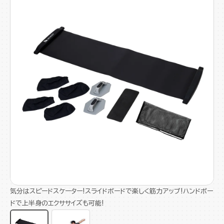
気分はスピードスケーター!スライドボードで楽しく筋力アップ!ハンドボー
ドで上半身のエクササイズも可能!