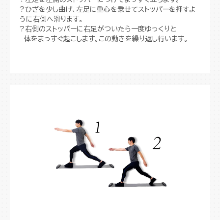
?ひざを少し曲げ、左足に重心を乗せてストッパーを押すよ
うに右側へ滑ります。
?右側のストッパーに右足がついたら一度ゆっくりと
体をまっすぐ起こします。この動きを繰り返し行います。