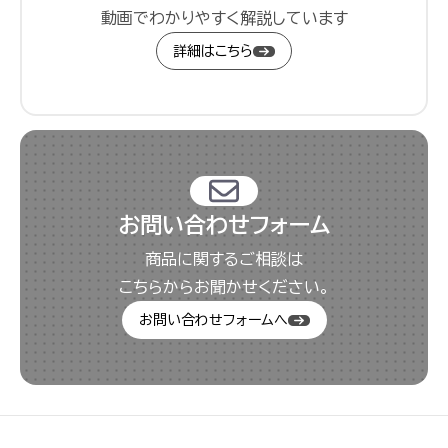
動画でわかりやすく解説しています
詳細はこちら
お問い合わせフォーム
商品に関するご相談は
こちらからお聞かせください。
お問い合わせフォームへ