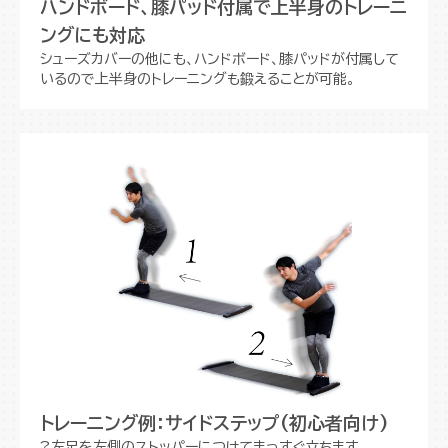
ハンドボード、膝パッド付属で上半身のトレーニ
ングにも対応
シューズカバーの他にも、ハンドボード、膝パッドが付属して
いるので上半身のトレーニングも鍛えることが可能。
トレーニング例：サイドステップ(初心者向け)
?左足を左側のストッパーにつけてまっすぐ立ちます。