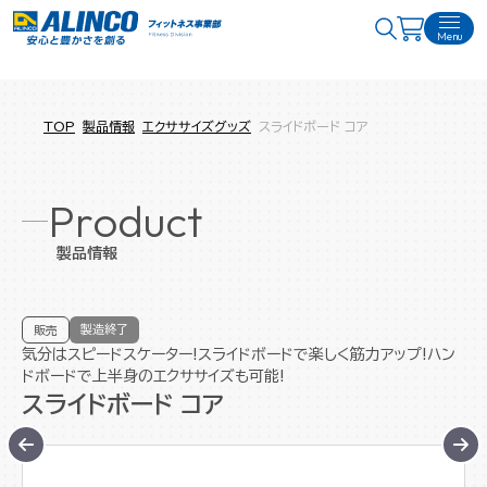
Menu
TOP
製品情報
エクササイズグッズ
スライドボード コア
Product
製品情報
製造終了
販売
気分はスピードスケーター!スライドボードで楽しく筋力アップ!ハン
ドボードで上半身のエクササイズも可能!
スライドボード コア