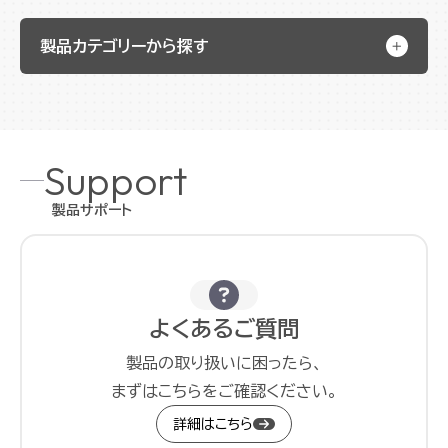
製品カテゴリーから探す
Support
製品サポート
よくあるご質問
製品の取り扱いに困ったら、
まずはこちらをご確認ください。
詳細はこちら