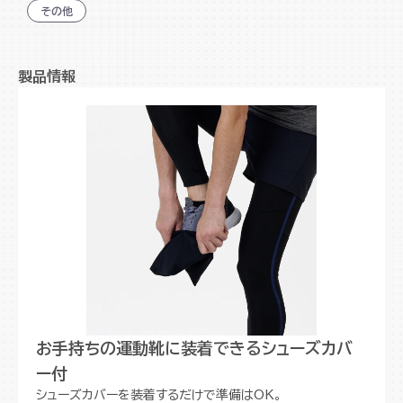
その他
製品情報
お手持ちの運動靴に装着できるシューズカバ
ー付
シューズカバーを装着するだけで準備はOK。