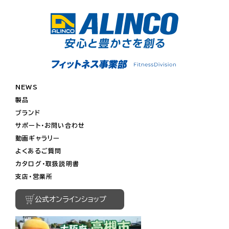
NEWS
製品
ブランド
サポート・お問い合わせ
動画ギャラリー
よくあるご質問
カタログ・取扱説明書
支店・営業所
公式オンラインショップ