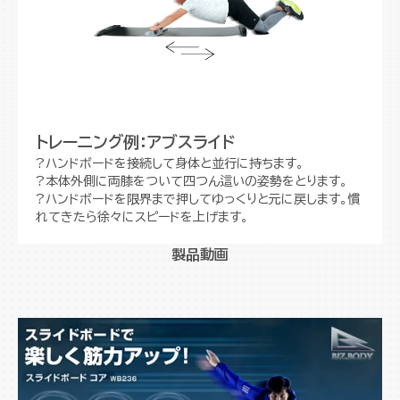
トレーニング例：アブスライド
?ハンドボードを接続して身体と並行に持ちます。
?本体外側に両膝をついて四つん這いの姿勢をとります。
?ハンドボードを限界まで押してゆっくりと元に戻します。慣
れてきたら徐々にスピードを上げます。
製品動画