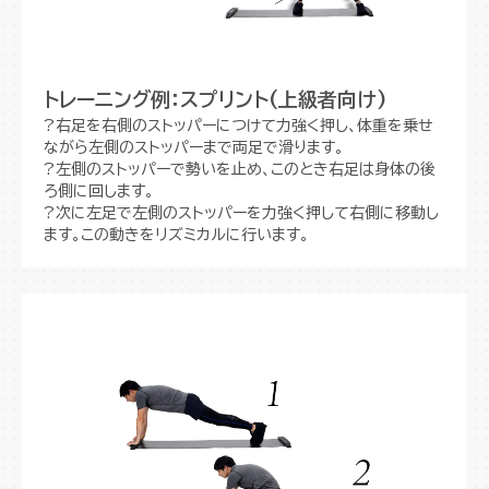
トレーニング例：スプリント(上級者向け)
?右足を右側のストッパーにつけて力強く押し、体重を乗せ
ながら左側のストッパーまで両足で滑ります。
?左側のストッパーで勢いを止め、このとき右足は身体の後
ろ側に回します。
?次に左足で左側のストッパーを力強く押して右側に移動し
ます。この動きをリズミカルに行います。