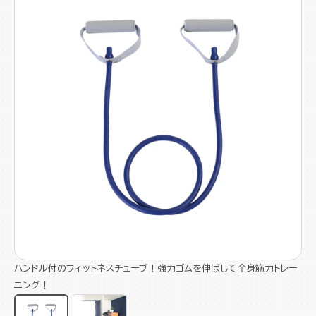
ハンドル付のフィットネスチューブ！強力ゴムを伸ばして全身筋力トレー
ニング！