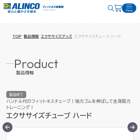
Menu
TOP
製品情報
エクササイズグッズ
エクササイズチューブ ハード
Product
製品情報
製造終了
ハンドル付のフィットネスチューブ！強力ゴムを伸ばして全身筋力
トレーニング！
エクササイズチューブ ハード