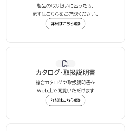
製品の取り扱いに困ったら、
まずはこちらをご確認ください。
詳細はこちら
カタログ・取扱説明書
総合カタログや取扱説明書を
Web上で閲覧いただけます
詳細はこちら