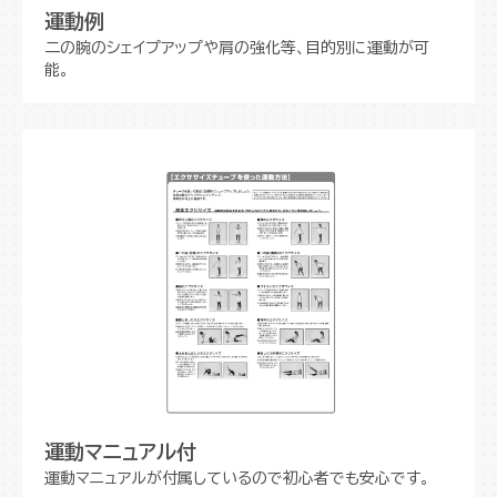
運動例
二の腕のシェイプアップや肩の強化等、目的別に運動が可
能。
運動マニュアル付
運動マニュアルが付属しているので初心者でも安心です。