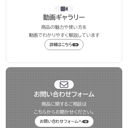
動画ギャラリー
商品の魅力や使い方を
動画でわかりやすく解説しています
詳細はこちら
お問い合わせフォーム
商品に関するご相談は
こちらからお聞かせください。
お問い合わせフォームへ