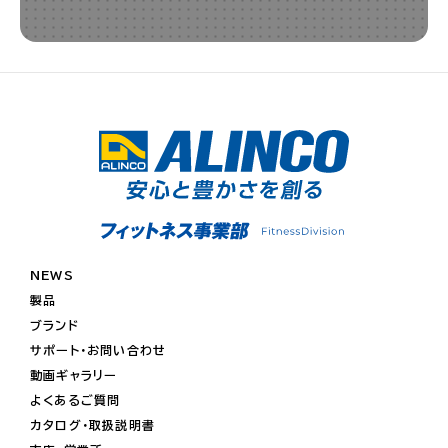
NEWS
製品
ブランド
サポート・お問い合わせ
動画ギャラリー
よくあるご質問
カタログ・取扱説明書