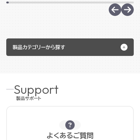
製品カテゴリーから探す
Support
製品サポート
よくあるご質問