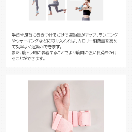
手首や足首に巻きつけるだけで運動量がアップ。ランニング
やウォーキングなどに取り入れれば、カロリー消費量を高め
て効率よく運動ができます。
また、筋トレ時に装着することでより筋肉に強い負荷をかけ
ることができます。