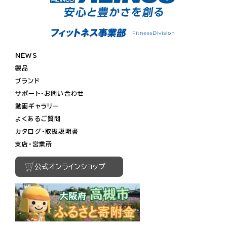
NEWS
製品
ブランド
サポート・お問い合わせ
動画ギャラリー
よくあるご質問
カタログ・取扱説明書
支店・営業所
公式オンラインショップ