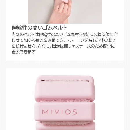
伸縮性の高いゴムベルト
内部のベルトは伸縮性の高いゴム素材を採用。装着部位に合
わせて細かく長さを調節でき、トレーニング時も身体の動き
を妨げません。さらに、固定は面ファスナー式のため簡単に
着脱できます