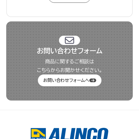
お問い合わせフォーム
商品に関するご相談は
こちらからお聞かせください。
お問い合わせフォームへ