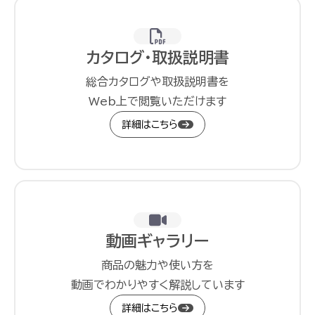
カタログ・取扱説明書
総合カタログや取扱説明書を
Web上で閲覧いただけます
詳細はこちら
動画ギャラリー
商品の魅力や使い方を
動画でわかりやすく解説しています
詳細はこちら