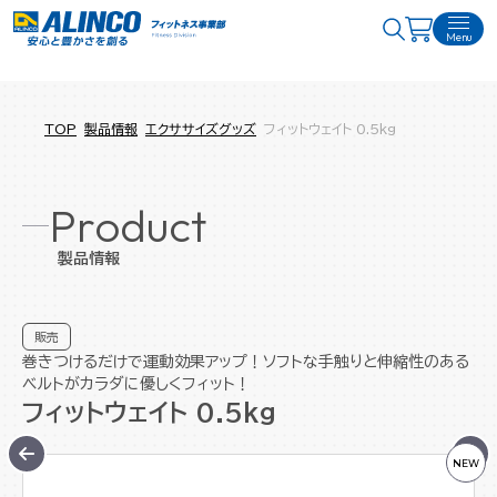
Menu
TOP
製品情報
エクササイズグッズ
フィットウェイト 0.5kg
Product
製品情報
販売
巻きつけるだけで運動効果アップ！ソフトな手触りと伸縮性のある
ベルトがカラダに優しくフィット！
フィットウェイト 0.5kg
NEW