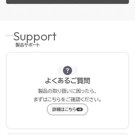
Support
製品サポート
よくあるご質問
製品の取り扱いに困ったら、
まずはこちらをご確認ください。
詳細はこちら