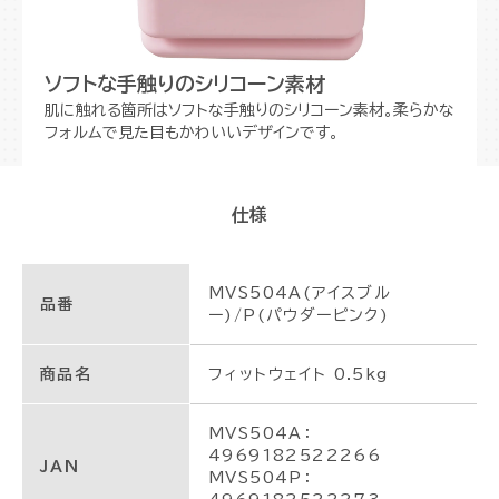
ソフトな手触りのシリコーン素材
肌に触れる箇所はソフトな手触りのシリコーン素材。柔らかな
フォルムで見た目もかわいいデザインです。
仕様
MVS504A(アイスブル
品番
ー)/P(パウダーピンク)
商品名
フィットウェイト 0.5kg
MVS504A：
4969182522266
JAN
MVS504P：