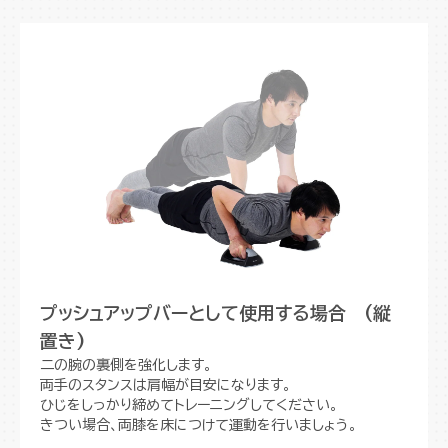
プッシュアップバーとして使用する場合 (縦
置き)
二の腕の裏側を強化します。
両手のスタンスは肩幅が目安になります。
ひじをしっかり締めてトレーニングしてください。
きつい場合、両膝を床につけて運動を行いましょう。