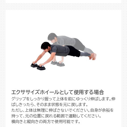
エクササイズホイールとして使用する場合
グリップをしっかり握って上体を前にゆっくり伸ばします。伸
ばしきったら、そのまま状態を元に戻します。
ただし、上体は無理に伸ばさないでください。自身が余裕を
持って、元の位置に戻れる範囲で運動してください。
横向きと縦向きの両方で使用可能です。