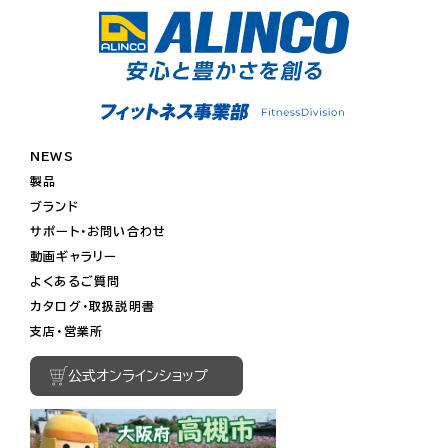
NEWS
製品
ブランド
サポート・お問い合わせ
動画ギャラリー
よくあるご質問
カタログ・取扱説明書
支店・営業所
公式オンラインショップ