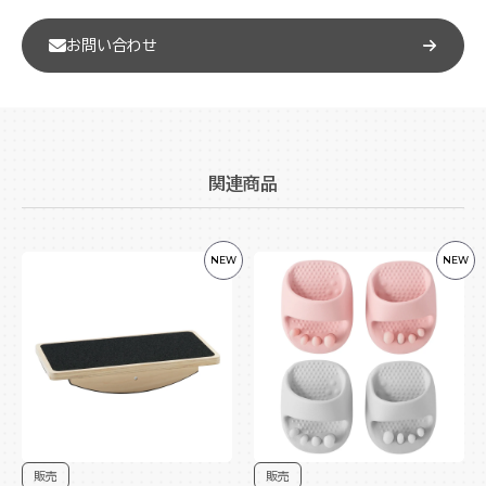
お問い合わせ
関連商品
NEW
NEW
販売
販売