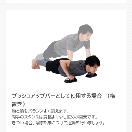
プッシュアップバーとして使用する場合 (横
置き)
胸と腕をバランスよく鍛えます。
両手のスタンスは肩幅より少し広めが目安です。
きつい場合、両膝を床につけて運動を行いましょう。