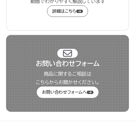
動画でわかりやすく解説しています
詳細はこちら
お問い合わせフォーム
商品に関するご相談は
こちらからお聞かせください。
お問い合わせフォームへ