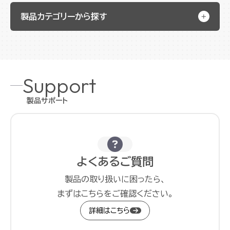
製品カテゴリーから探す
Support
製品サポート
よくあるご質問
製品の取り扱いに困ったら、
まずはこちらをご確認ください。
詳細はこちら