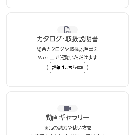
カタログ・取扱説明書
総合カタログや取扱説明書を
Web上で閲覧いただけます
詳細はこちら
動画ギャラリー
商品の魅力や使い方を