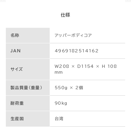
仕様
名称
アッパーボディコア
JAN
4969182514162
W208 × D1154 × H 108
サイズ
mm
製品質量（重量）
550g × 2個
耐荷重
90kg
生産国
台湾