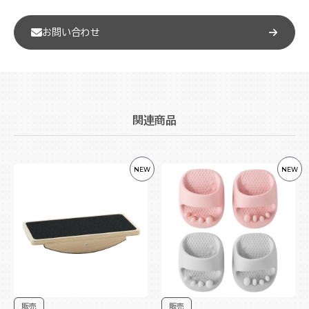
お問い合わせ
関連商品
NEW
NEW
販売
販売