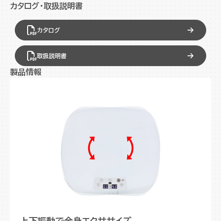
多彩な部位別トレーニングが可能
カタログ・取扱説明書
3種類のオートモードを搭載
カタログ
コントローラー付でエクササイズしながら操作可能
取扱説明書
製品情報
上下振動で全身エクササイズ