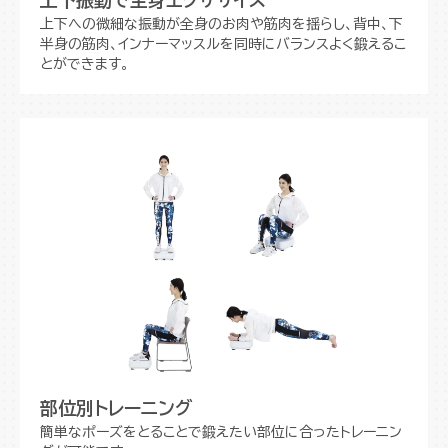
上下への微細な振動が全身のお肉や筋肉を揺らし、背中、下
半身の筋肉、インナーマッスルを同時にバランスよく鍛えるこ
とができます。
部位別トレーニング
簡単なポーズをとることで鍛えたい部位に合ったトレーニン