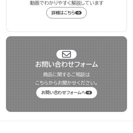
動画でわかりやすく解説しています
詳細はこちら
お問い合わせフォーム
商品に関するご相談は
こちらからお聞かせください。
お問い合わせフォームへ