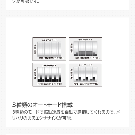
グが可能です。
3種類のオートモード搭載
3種類のモードで振動速度を自動で調節してくれるので、メ
リハリのあるエクササイズが可能。