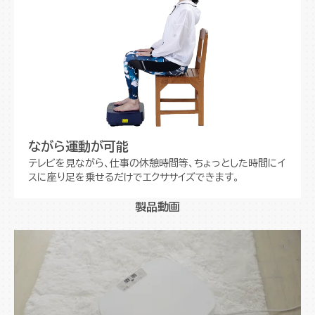
ながら運動が可能
テレビを見ながら、仕事の休憩時間等、ちょっとした時間にイ
スに座り足を乗せるだけでエクササイズできます。
製品動画