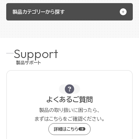
製品カテゴリーから探す
Support
製品サポート
よくあるご質問
製品の取り扱いに困ったら、
まずはこちらをご確認ください。
詳細はこちら