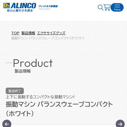
Menu
TOP
製品情報
エクササイズグッズ
振動マシン バランスウェーブコンパクト(ホワイト)
Product
製品情報
製造終了
上下に振動するコンパクトな振動マシン!
振動マシン バランスウェーブコンパクト
(ホワイト)