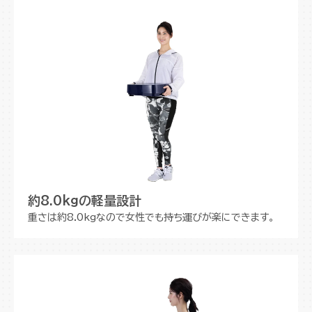
約8.0kgの軽量設計
重さは約8.0kgなので女性でも持ち運びが楽にできます。