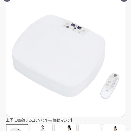
上下に振動するコンパクトな振動マシン!