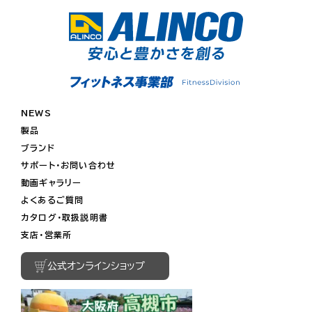
NEWS
製品
ブランド
サポート・お問い合わせ
動画ギャラリー
よくあるご質問
カタログ・取扱説明書
支店・営業所
公式オンラインショップ