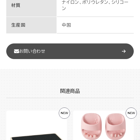
ナイロン、ポリウレタン、シリコー
材質
ン
生産国
中国
お問い合わせ
関連商品
NEW
NEW