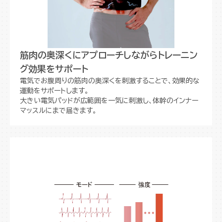
筋肉の奥深くにアプローチしながらトレーニン
グ効果をサポート
電気でお腹周りの筋肉の奥深くを刺激することで、効果的な
運動をサポートします。
大きい電気パッドが広範囲を一気に刺激し、体幹のインナー
マッスルにまで届きます。