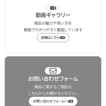
動画ギャラリー
商品の魅力や使い方を
動画でわかりやすく解説しています
詳細はこちら
お問い合わせフォーム
商品に関するご相談は
こちらからお聞かせください。
お問い合わせフォームへ