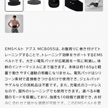
EMSベルト アブス MCB055は、お腹周りに巻き付けてト
レーニングすることで、トレーニング効果をサポートするEMS
ベルトです。 大きい電気パッドが広範囲を一気に刺激し、体
幹のインナーマッスルにまで届きます。 本体は約165gと軽
量で動きやすく運動の邪魔になりません。 電気パッドはシリ
コーン素材で直接巻きつけるだけで使用でき、ジェルパッド
やゲルなどの消耗品は不要です。 また、充電式のコードレス
なので、屋外のトレーニングでも使用できます。 選べる4種
類のモードを搭載しており、強度も10段階で調節でき、お好
みに合わせて細かな調節が可能です。 このEMSベルトを普