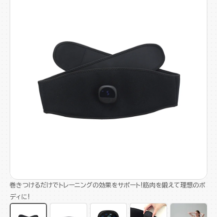
巻きつけるだけでトレーニングの効果をサポート!筋肉を鍛えて理想のボ
ディに!