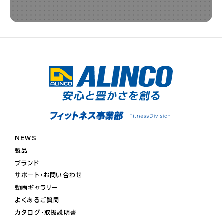
NEWS
製品
ブランド
サポート・お問い合わせ
動画ギャラリー
よくあるご質問
カタログ・取扱説明書