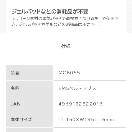
ジェルパッドなどの消耗品が不要
シリコーン素材の電気パッドで直接巻きつけるだけで使用で
き、ジェルパッドやゲルなどの消耗品は不要です。
仕様
品番
MCB055
名称
EMSベルト アブス
JAN
4969182522013
本体サイズ
L1,150×W145×T6mm