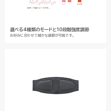
選べる4種類のモードと10段階強度調節
お好みに合わせて細かな調節が可能です。