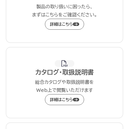
製品の取り扱いに困ったら、
まずはこちらをご確認ください。
詳細はこちら
カタログ・取扱説明書
総合カタログや取扱説明書を
Web上で閲覧いただけます
詳細はこちら